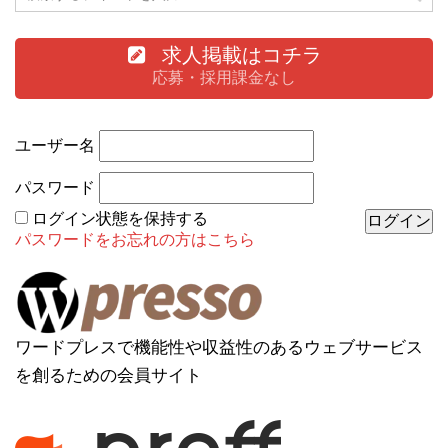
求人掲載はコチラ
応募・採用課金なし
ユーザー名
パスワード
ログイン状態を保持する
パスワードをお忘れの方はこちら
ワードプレスで機能性や収益性のあるウェブサービス
を創るための会員サイト