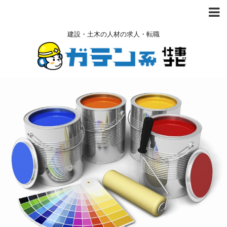
建設・土木の人材の求人・転職