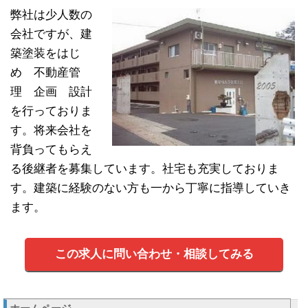
弊社は少人数の
会社ですが、建
築塗装をはじ
め 不動産管
理 企画 設計
を行っておりま
す。将来会社を
背負ってもらえ
る後継者を募集しています。社宅も充実しておりま
す。建築に経験のない方も一から丁寧に指導していき
ます。
この求人に問い合わせ・相談してみる