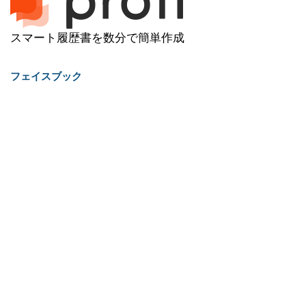
スマート履歴書を数分で簡単作成
フェイスブック