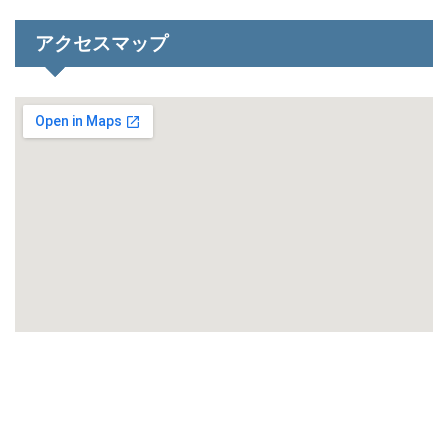
アクセスマップ