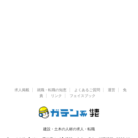
求人掲載
就職・転職の知恵
よくあるご質問
運営
免
責
リンク
フェイスブック
建設・土木の人材の求人・転職