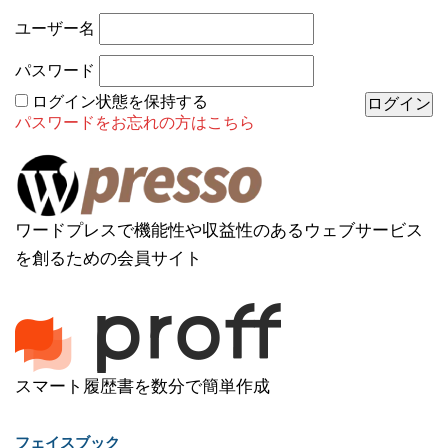
ユーザー名
パスワード
ログイン状態を保持する
パスワードをお忘れの方はこちら
ワードプレスで機能性や収益性のあるウェブサービス
を創るための会員サイト
スマート履歴書を数分で簡単作成
フェイスブック