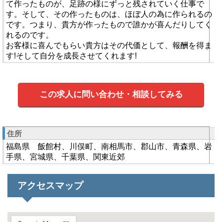
て作ったものが、足跡の様にずっと残されていく仕事で
す。そして、その作ったものは、ほぼ人の為に作られるの
です。つまり、貴方が作ったもので誰かが喜んだりしてく
れるのです。
お客様に喜んでもらい貴方はその代価として、報酬を得ま
す!そして自分を成長させてくれます!
この求人に問い合わせ・相談してみる
住所
福島県 飯館村、川俣町、南相馬市、郡山市、青森県、岩
手県、宮城県、千葉県、関東近郊
アクセスマップ