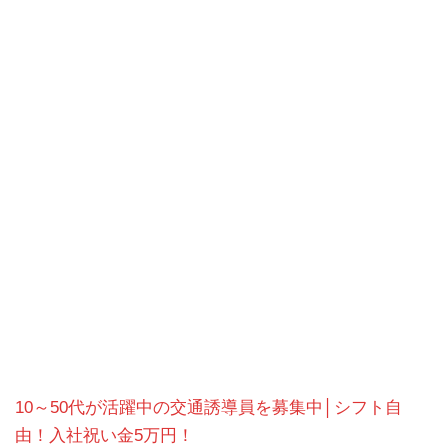
10～50代が活躍中の交通誘導員を募集中│シフト自
由！入社祝い金5万円！