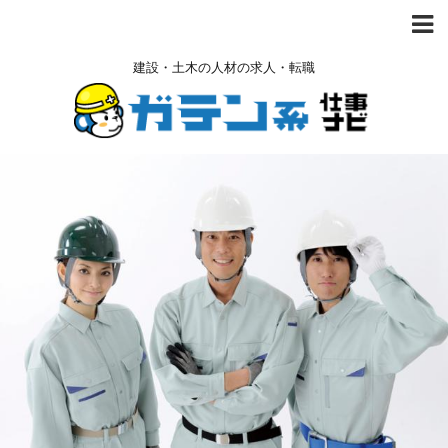
建設・土木の人材の求人・転職