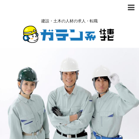
建設・土木の人材の求人・転職