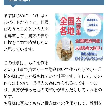
まずはじめに、当社はア
ルバイトだろうと、社員
だろうと貴方という人間
を尊重して、貴方の夢や
目標を全力で応援したい
と思っています。
この仕事は、ものを作る
という仕事で貴方が一生懸命働いて作ったものが、足
跡の様にずっと残されていく仕事です。そして、その
作ったものは、ほぼ人の為に作られるのです。つま
り、貴方が作ったもので誰かが喜んだりしてくれるの
です。
お客様に喜んでもらい貴方はその代価として、報酬を