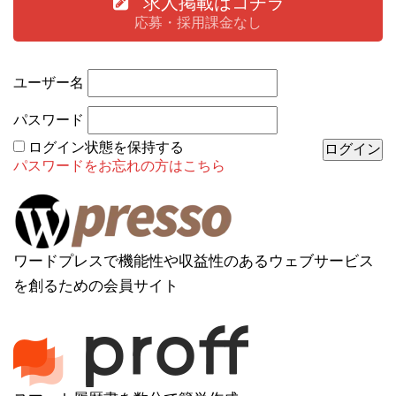
求人掲載はコチラ
応募・採用課金なし
ユーザー名
パスワード
ログイン状態を保持する
パスワードをお忘れの方はこちら
ワードプレスで機能性や収益性のあるウェブサービス
を創るための会員サイト