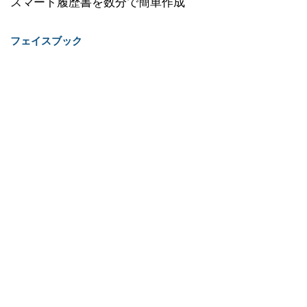
スマート履歴書を数分で簡単作成
フェイスブック