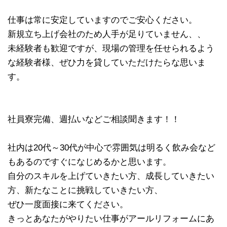
仕事は常に安定していますのでご安心ください。
新規立ち上げ会社のため人手が足りていません、、
未経験者も歓迎ですが、現場の管理を任せられるよう
な経験者様、ぜひ力を貸していただけたらな思いま
す。
社員寮完備、週払いなどご相談聞きます！！
社内は20代～30代が中心で雰囲気は明るく飲み会など
もあるのですぐになじめるかと思います。
自分のスキルを上げていきたい方、成長していきたい
方、新たなことに挑戦していきたい方、
ぜひ一度面接に来てください。
きっとあなたがやりたい仕事がアールリフォームにあ