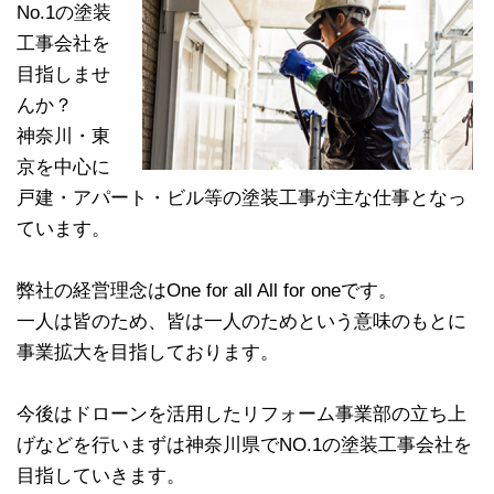
No.1の塗装
工事会社を
目指しませ
んか？
神奈川・東
京を中心に
戸建・アパート・ビル等の塗装工事が主な仕事となっ
ています。
弊社の経営理念はOne for all All for oneです。
一人は皆のため、皆は一人のためという意味のもとに
事業拡大を目指しております。
今後はドローンを活用したリフォーム事業部の立ち上
げなどを行いまずは神奈川県でNO.1の塗装工事会社を
目指していきます。