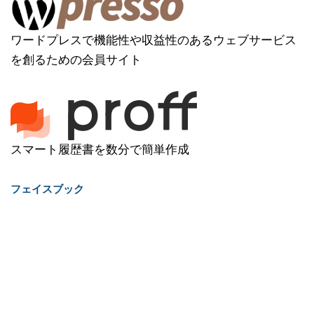
ワードプレスで機能性や収益性のあるウェブサービス
を創るための会員サイト
スマート履歴書を数分で簡単作成
フェイスブック