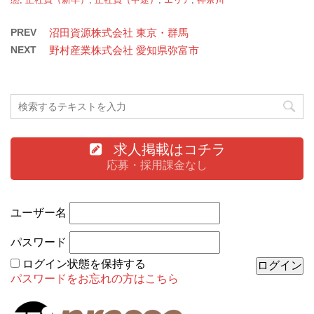
PREV
沼田資源株式会社 東京・群馬
NEXT
野村産業株式会社 愛知県弥富市
求人掲載はコチラ
応募・採用課金なし
ユーザー名
パスワード
ログイン状態を保持する
パスワードをお忘れの方はこちら