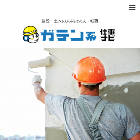
建設・土木の人材の求人・転職