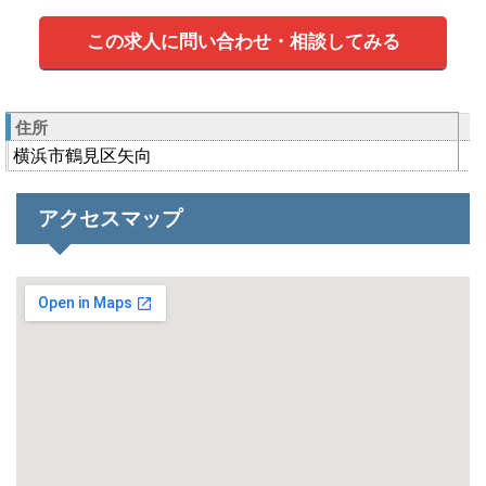
この求人に問い合わせ・相談してみる
住所
横浜市鶴見区矢向
アクセスマップ