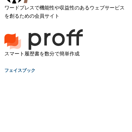
ワードプレスで機能性や収益性のあるウェブサービス
を創るための会員サイト
スマート履歴書を数分で簡単作成
フェイスブック