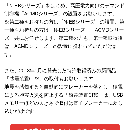
「N-EBシリーズ」をはじめ、高圧電力向けのデマンド
制御機「ACMDシリーズ」の設置をお願いします。
※第二種をお持ちの方は「N-EBシリーズ」の設置、第
一種をお持ちの方は「N-EBシリーズ」「ACMDシリー
ズ」共にお任せします。第二種の方も、第一種取得後
は「ACMDシリーズ」の設置に携わっていただけま
す。
また、2018年1月に発売した特許取得済みの新商品
「感震装置CRS」の取付もお願いします。
地震を感知すると自動的にブレーカーを落とし、復電
による地震火災を防止する「感震装置CRS」は、USB
メモリーほどの大きさで取付は電子ブレーカーに差し
込むだけです。