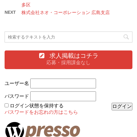
多区
NEXT
株式会社ネオ・コーポレーション 広島支店
求人掲載はコチラ
応募・採用課金なし
ユーザー名
パスワード
ログイン状態を保持する
パスワードをお忘れの方はこちら