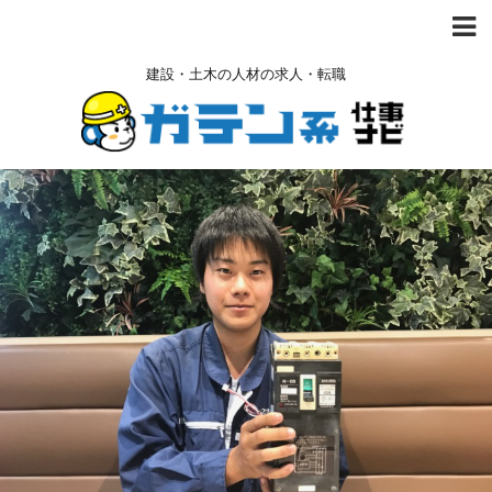
建設・土木の人材の求人・転職