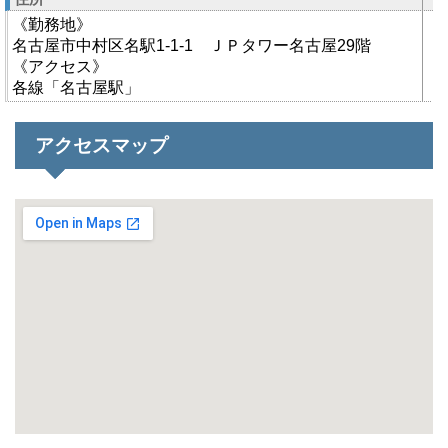
《勤務地》
名古屋市中村区名駅1-1-1 ＪＰタワー名古屋29階
《アクセス》
各線「名古屋駅」
アクセスマップ