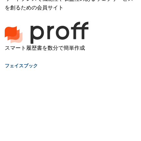
を創るための会員サイト
スマート履歴書を数分で簡単作成
フェイスブック