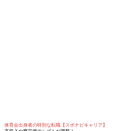
体育会出身者の特別な転職【スポナビキャリア】