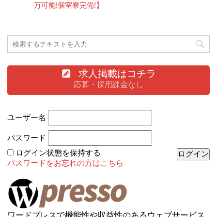
万可能!個室寮完備!】
求人掲載はコチラ
応募・採用課金なし
ユーザー名
パスワード
ログイン状態を保持する
パスワードをお忘れの方はこちら
ワードプレスで機能性や収益性のあるウェブサービス