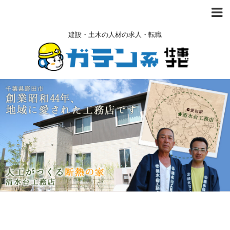
建設・土木の人材の求人・転職