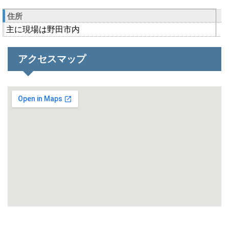
住所
主に現場は野田市内
アクセスマップ