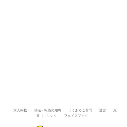
求人掲載
就職・転職の知恵
よくあるご質問
運営
免
責
リンク
フェイスブック