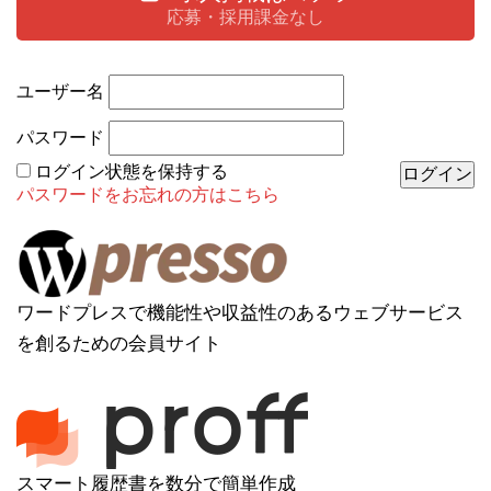
応募・採用課金なし
ユーザー名
パスワード
ログイン状態を保持する
パスワードをお忘れの方はこちら
ワードプレスで機能性や収益性のあるウェブサービス
を創るための会員サイト
スマート履歴書を数分で簡単作成