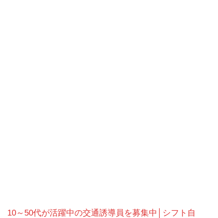
10～50代が活躍中の交通誘導員を募集中│シフト自