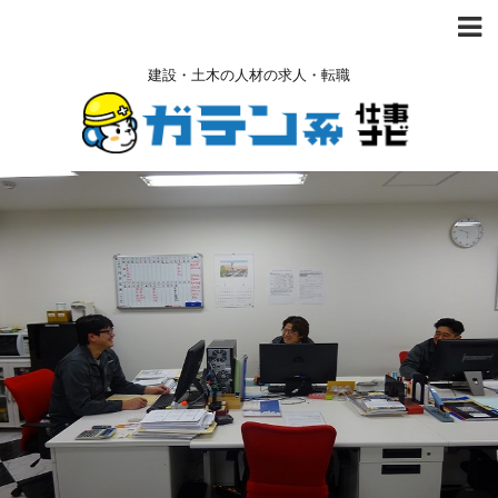
建設・土木の人材の求人・転職