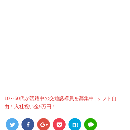
10～50代が活躍中の交通誘導員を募集中│シフト自
由！入社祝い金5万円！
B!