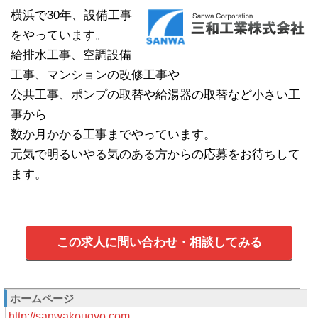
横浜で30年、設備工事
をやっています。
給排水工事、空調設備
工事、マンションの改修工事や
公共工事、ポンプの取替や給湯器の取替など小さい工
事から
数か月かかる工事までやっています。
元気で明るいやる気のある方からの応募をお待ちして
ます。
この求人に問い合わせ・相談してみる
ホームページ
http://sanwakougyo.com