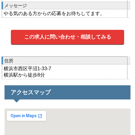
メッセージ
やる気のある方からの応募をお待ちしてます。
この求人に問い合わせ・相談してみる
住所
横浜市西区平沼1-33-7
横浜駅から徒歩8分
アクセスマップ