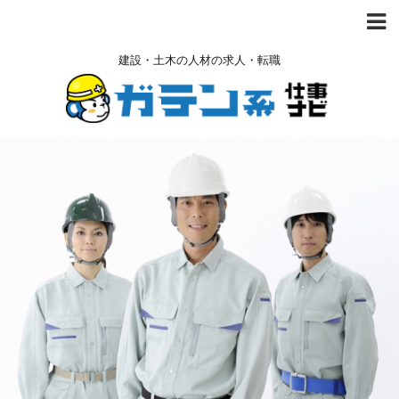
建設・土木の人材の求人・転職