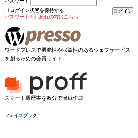
パスワード
ログイン状態を保持する
パスワードをお忘れの方はこちら
ワードプレスで機能性や収益性のあるウェブサービス
を創るための会員サイト
スマート履歴書を数分で簡単作成
フェイスブック