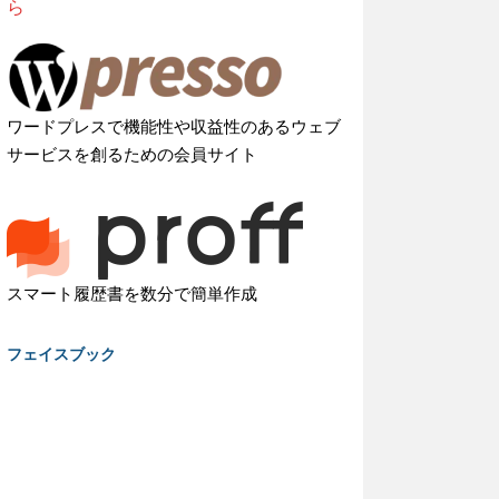
ら
ワードプレスで機能性や収益性のあるウェブ
サービスを創るための会員サイト
スマート履歴書を数分で簡単作成
フェイスブック