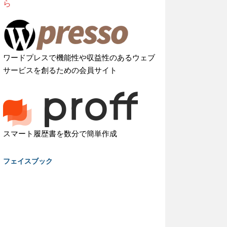
ら
ワードプレスで機能性や収益性のあるウェブ
サービスを創るための会員サイト
スマート履歴書を数分で簡単作成
フェイスブック