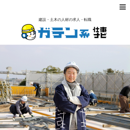
建設・土木の人材の求人・転職