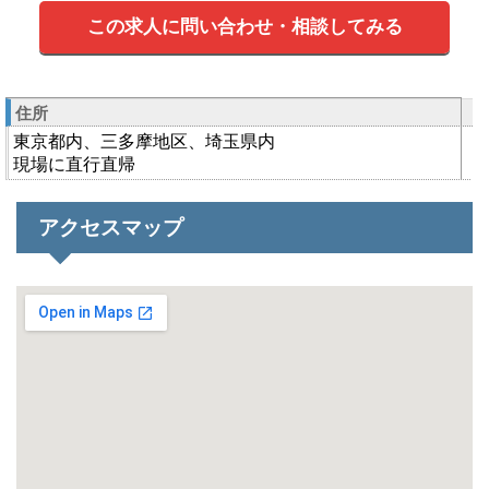
この求人に問い合わせ・相談してみる
住所
東京都内、三多摩地区、埼玉県内
現場に直行直帰
アクセスマップ