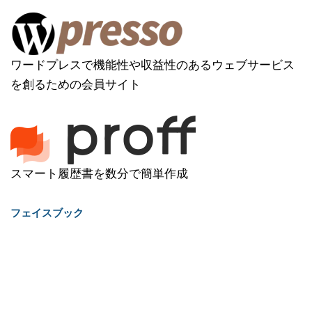
ワードプレスで機能性や収益性のあるウェブサービス
を創るための会員サイト
スマート履歴書を数分で簡単作成
フェイスブック