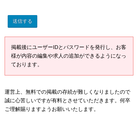
掲載後にユーザーIDとパスワードを発行し、お客
様が内容の編集や求人の追加ができるようになっ
ております。
運営上、無料での掲載の存続が難しくなりましたので
誠に心苦しいですが有料とさせていただきます。何卒
ご理解賜りますようお願いいたします。