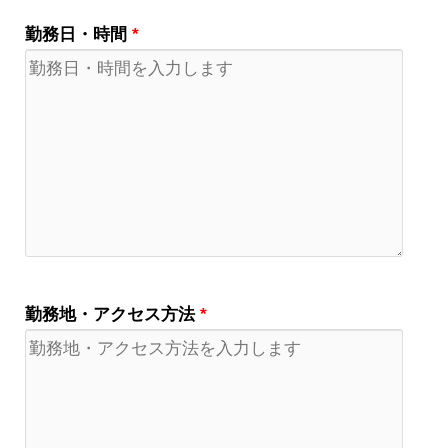
勤務日・時間
*
勤務地・アクセス方法
*