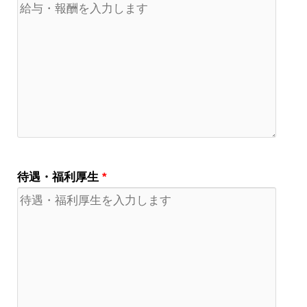
待遇・福利厚生
*