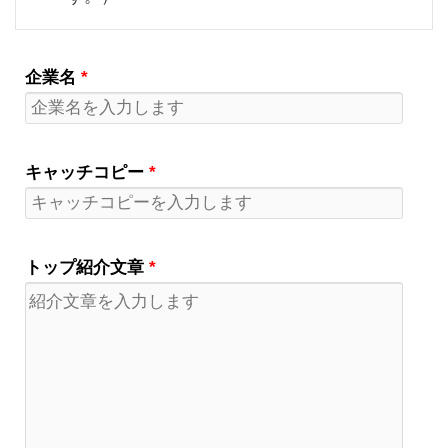
企業名
*
キャッチコピー
*
トップ紹介文章
*