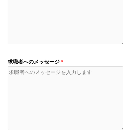
求職者へのメッセージ
*