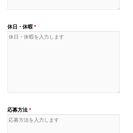
休日・休暇
*
応募方法
*