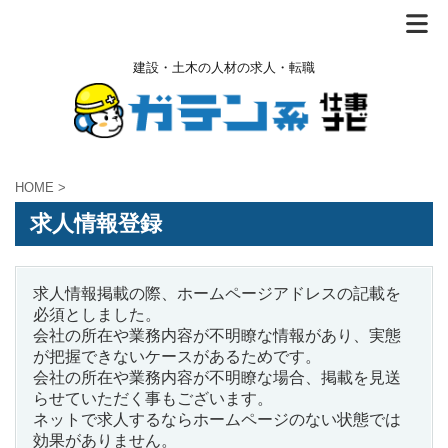
建設・土木の人材の求人・転職
HOME
>
求人情報登録
求人情報掲載の際、ホームページアドレスの記載を
必須としました。
会社の所在や業務内容が不明瞭な情報があり、実態
が把握できないケースがあるためです。
会社の所在や業務内容が不明瞭な場合、掲載を見送
らせていただく事もございます。
ネットで求人するならホームページのない状態では
効果がありません。