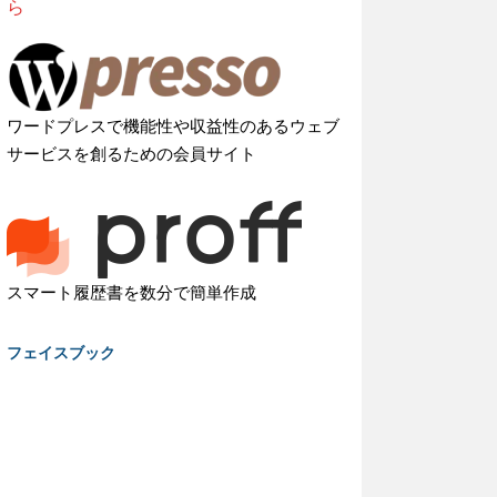
ら
ワードプレスで機能性や収益性のあるウェブ
サービスを創るための会員サイト
スマート履歴書を数分で簡単作成
フェイスブック