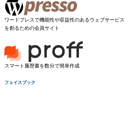
ワードプレスで機能性や収益性のあるウェブサービス
を創るための会員サイト
スマート履歴書を数分で簡単作成
フェイスブック