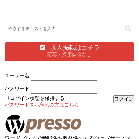
求人掲載はコチラ
応募・採用課金なし
ユーザー名
パスワード
ログイン状態を保持する
パスワードをお忘れの方はこちら
ワードプレスで機能性や収益性のあるウェブサービス