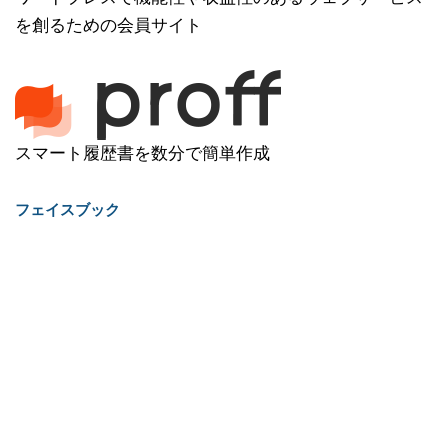
を創るための会員サイト
スマート履歴書を数分で簡単作成
フェイスブック