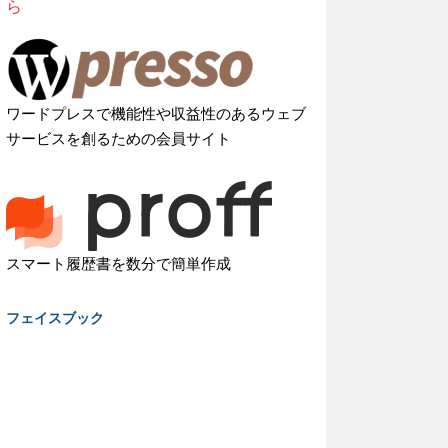
ら
ワードプレスで機能性や収益性のあるウェブ
サービスを創るための会員サイト
スマート履歴書を数分で簡単作成
フェイスブック