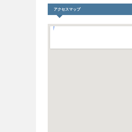
アクセスマップ