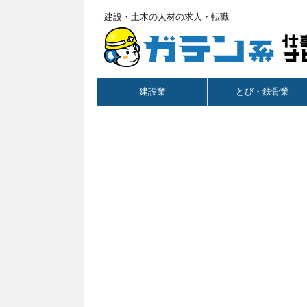
建設・土木の人材の求人・転職
建設業
とび・鉄骨業