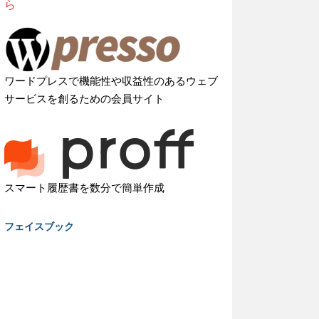
ら
ワードプレスで機能性や収益性のあるウェブ
サービスを創るための会員サイト
スマート履歴書を数分で簡単作成
フェイスブック