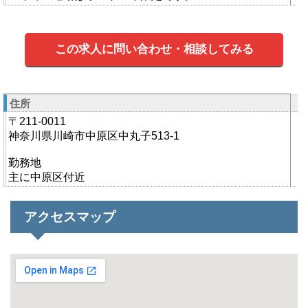
この求人に問い合わせ・相談してみる
住所
〒211-0011
神奈川県川崎市中原区中丸子513-1
勤務地
主に中原区付近
アクセスマップ