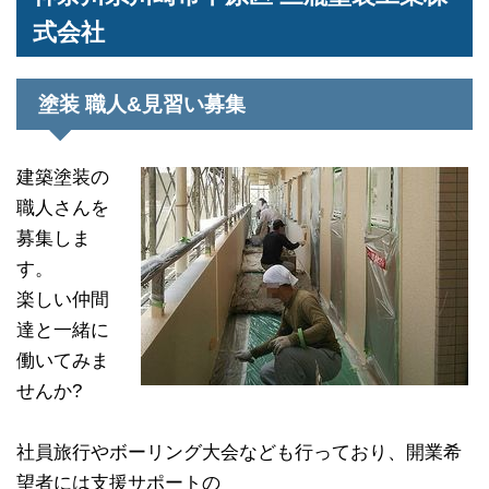
式会社
塗装 職人&見習い募集
建築塗装の
職人さんを
募集しま
す。
楽しい仲間
達と一緒に
働いてみま
せんか?
社員旅行やボーリング大会なども行っており、開業希
望者には支援サポートの