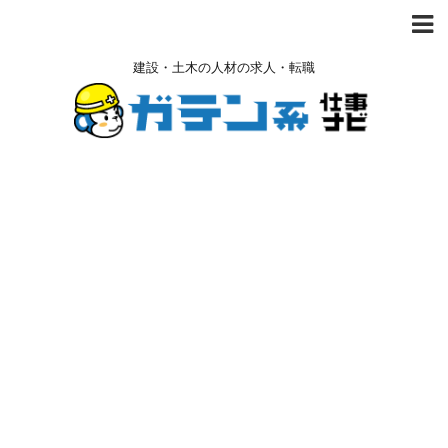
建設・土木の人材の求人・転職