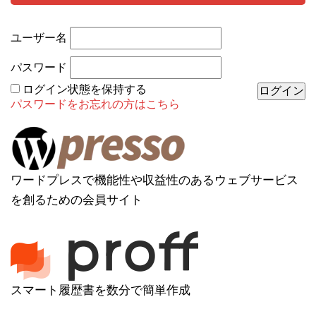
ユーザー名
パスワード
ログイン状態を保持する
パスワードをお忘れの方はこちら
ワードプレスで機能性や収益性のあるウェブサービス
を創るための会員サイト
スマート履歴書を数分で簡単作成