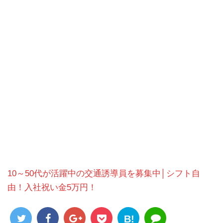
10～50代が活躍中の交通誘導員を募集中│シフト自
由！入社祝い金5万円！
B!