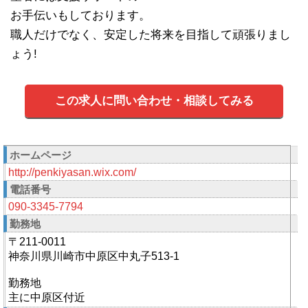
お手伝いもしております。
職人だけでなく、安定した将来を目指して頑張りまし
ょう!
この求人に問い合わせ・相談してみる
ホームページ
http://penkiyasan.wix.com/
電話番号
090-3345-7794
勤務地
〒211-0011
神奈川県川崎市中原区中丸子513-1
勤務地
主に中原区付近