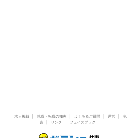
求人掲載
就職・転職の知恵
よくあるご質問
運営
免
責
リンク
フェイスブック