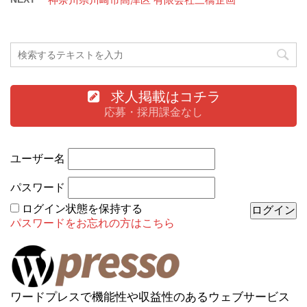
求人掲載はコチラ
応募・採用課金なし
ユーザー名
パスワード
ログイン状態を保持する
パスワードをお忘れの方はこちら
ワードプレスで機能性や収益性のあるウェブサービス