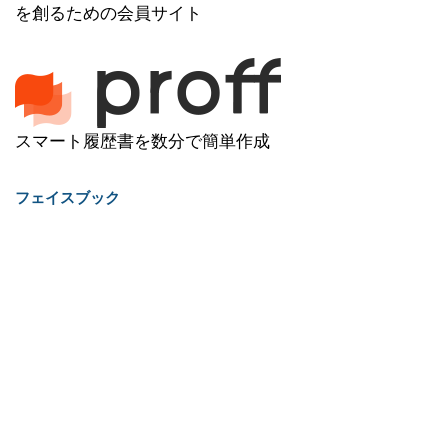
を創るための会員サイト
スマート履歴書を数分で簡単作成
フェイスブック