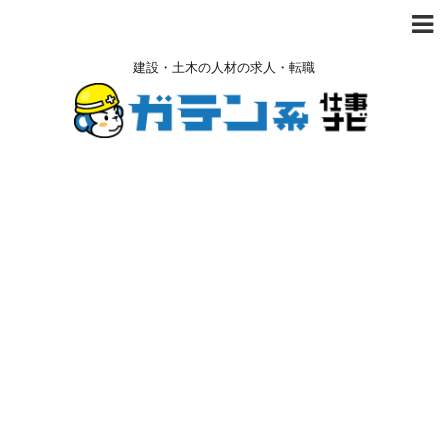
建設・土木の人材の求人・転職