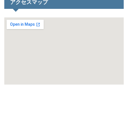
アクセスマップ