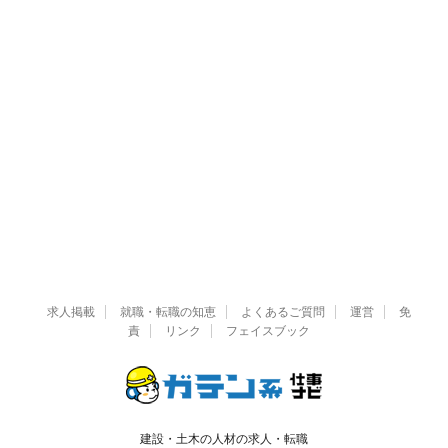
求人掲載
就職・転職の知恵
よくあるご質問
運営
免
責
リンク
フェイスブック
建設・土木の人材の求人・転職