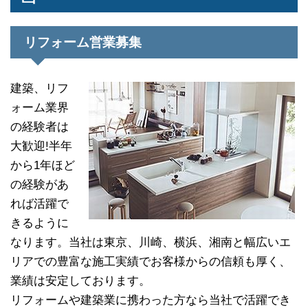
リフォーム営業募集
建築、リフ
ォーム業界
の経験者は
大歓迎!半年
から1年ほど
の経験があ
れば活躍で
きるように
なります。当社は東京、川崎、横浜、湘南と幅広いエ
リアでの豊富な施工実績でお客様からの信頼も厚く、
業績は安定しております。
リフォームや建築業に携わった方なら当社で活躍でき