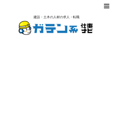
建設・土木の人材の求人・転職