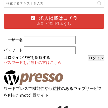
求人掲載はコチラ
応募・採用課金なし
ユーザー名
パスワード
ログイン状態を保持する
パスワードをお忘れの方はこちら
ワードプレスで機能性や収益性のあるウェブサービス
を創るための会員サイト