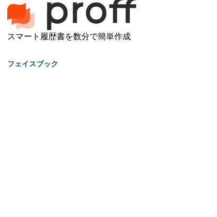
スマート履歴書を数分で簡単作成
フェイスブック