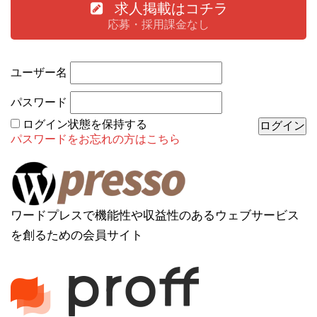
求人掲載はコチラ
応募・採用課金なし
ユーザー名
パスワード
ログイン状態を保持する
パスワードをお忘れの方はこちら
ワードプレスで機能性や収益性のあるウェブサービス
を創るための会員サイト