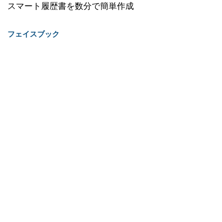
スマート履歴書を数分で簡単作成
フェイスブック